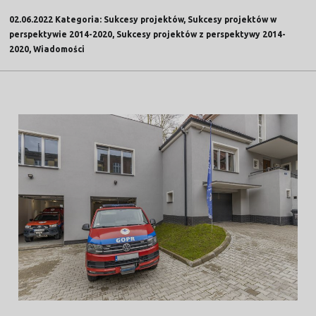
02.06.2022 Kategoria: Sukcesy projektów, Sukcesy projektów w
perspektywie 2014-2020, Sukcesy projektów z perspektywy 2014-
2020, Wiadomości