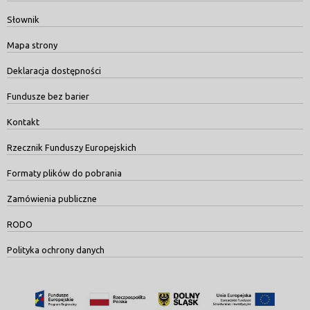
Słownik
Mapa strony
Deklaracja dostępności
Fundusze bez barier
Kontakt
Rzecznik Funduszy Europejskich
Formaty plików do pobrania
Zamówienia publiczne
RODO
Polityka ochrony danych