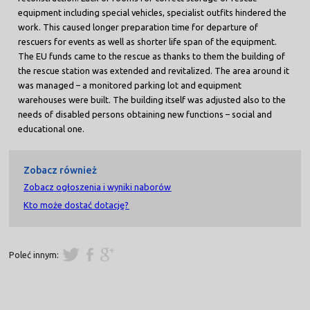
equipment including special vehicles, specialist outfits hindered the
work. This caused longer preparation time for departure of
rescuers for events as well as shorter life span of the equipment.
The EU funds came to the rescue as thanks to them the building of
the rescue station was extended and revitalized. The area around it
was managed – a monitored parking lot and equipment
warehouses were built. The building itself was adjusted also to the
needs of disabled persons obtaining new functions – social and
educational one.
Zobacz również
Zobacz ogłoszenia i wyniki naborów
Kto może dostać dotację?
Poleć innym: