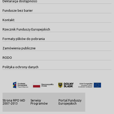
Deklaracja dostępności
Fundusze bez barier
Kontakt
Rzecznik Funduszy Europejskich
Formaty plików do pobrania
Zamówienia publiczne
RODO
Polityka ochrony danych
Strona RPO WD
Serwisy
Portal Funduszy
2007-2013
Programów
Europejskich