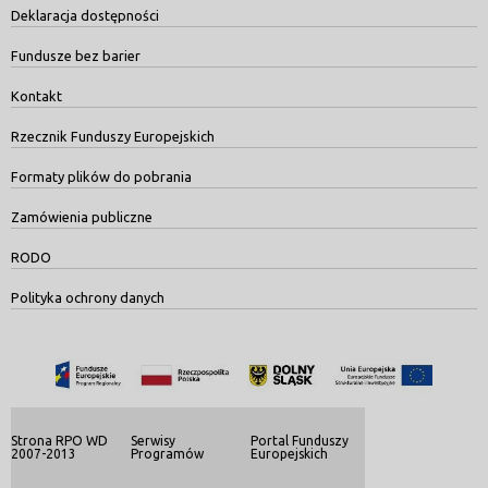
Deklaracja dostępności
Fundusze bez barier
Kontakt
Rzecznik Funduszy Europejskich
Formaty plików do pobrania
Zamówienia publiczne
RODO
Polityka ochrony danych
Strona RPO WD
Serwisy
Portal Funduszy
2007-2013
Programów
Europejskich