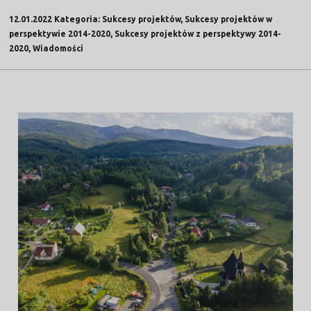
12.01.2022 Kategoria: Sukcesy projektów, Sukcesy projektów w
perspektywie 2014-2020, Sukcesy projektów z perspektywy 2014-
2020, Wiadomości