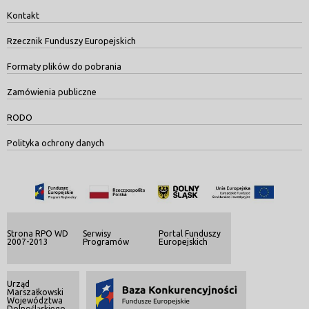
Kontakt
Rzecznik Funduszy Europejskich
Formaty plików do pobrania
Zamówienia publiczne
RODO
Polityka ochrony danych
Strona RPO WD
Serwisy
Portal Funduszy
2007-2013
Programów
Europejskich
Urząd
Marszałkowski
Województwa
Dolnośląskiego