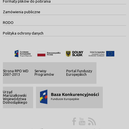
Formaty plików do pobrania
Zamówienia publiczne
RODO
Polityka ochrony danych
Strona RPO WD
Serwisy
Portal Funduszy
2007-2013
Programów
Europejskich
Urząd
Marszałkowski
Województwa
Dolnośląskiego