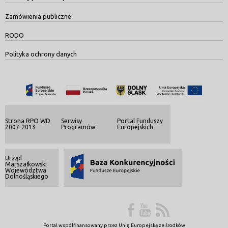
Zamówienia publiczne
RODO
Polityka ochrony danych
Strona RPO WD
Serwisy
Portal Funduszy
2007-2013
Programów
Europejskich
Urząd
Marszałkowski
Województwa
Dolnośląskiego
Portal współfinansowany przez Unię Europejską ze środków