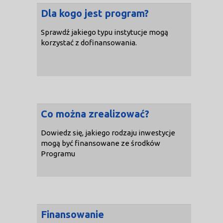
Dla kogo jest program?
Sprawdź jakiego typu instytucje mogą
korzystać z dofinansowania.
Co można zrealizować?
Dowiedz się, jakiego rodzaju inwestycje
mogą być finansowane ze środków
Programu
Finansowanie