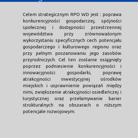
Celem strategicznym RPO WD jest : poprawa
konkurencyjności gospodarczej, spójności
społecznej i dostępności przestrzennej
województwa przy zrównoważonym
wykorzystaniu specyficznych cech potencjału
gospodarczego i kulturowego regionu oraz
przy pełnym poszanowaniu jego zasobów
przyrodniczych. Cel ten zostanie osiągnięty
poprzez podniesienie konkurencyjności i
innowacyjności gospodarki, poprawę
atrakcyjności inwestycyjnej ośrodków
miejskich i usprawnienie powiązań między
nimi, zwiększenie atrakcyjności osiedleńczej i
turystycznej oraz przełamywanie barier
strukturalnych na obszarach o niższym
potencjale rozwojowym.