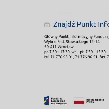
Znajdź Punkt Inf
Główny Punkt Informacyjny Fundusz
Wybrzeże J. Słowackiego 12-14
50-411 Wrocław
pn.7:30 - 17:30, wt. - pt. 7.30 - 15.30
tel. 71 776 95 01, 71 776 96 51, fax. 