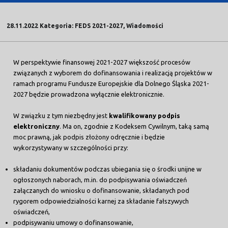
28.11.2022 Kategoria: FEDS 2021-2027, Wiadomości
W perspektywie finansowej 2021-2027 większość procesów
związanych z wyborem do dofinansowania i realizacją projektów w
ramach programu Fundusze Europejskie dla Dolnego Śląska 2021-
2027 będzie prowadzona wyłącznie elektronicznie.
W związku z tym niezbędny jest
kwalifikowany podpis
elektroniczny
. Ma on, zgodnie z Kodeksem Cywilnym, taką samą
moc prawną, jak podpis złożony odręcznie i będzie
wykorzystywany w szczególności przy:
składaniu dokumentów podczas ubiegania się o środki unijne w
ogłoszonych naborach, m.in. do podpisywania oświadczeń
załączanych do wniosku o dofinansowanie, składanych pod
rygorem odpowiedzialności karnej za składanie fałszywych
oświadczeń,
podpisywaniu umowy o dofinansowanie,