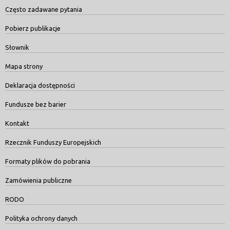
Często zadawane pytania
Pobierz publikacje
Słownik
Mapa strony
Deklaracja dostępności
Fundusze bez barier
Kontakt
Rzecznik Funduszy Europejskich
Formaty plików do pobrania
Zamówienia publiczne
RODO
Polityka ochrony danych