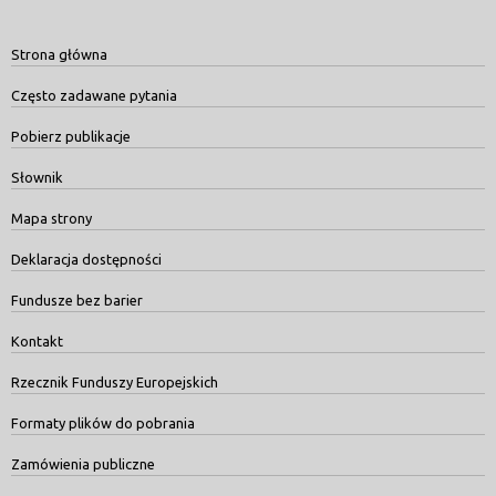
Strona główna
Często zadawane pytania
Pobierz publikacje
Słownik
Mapa strony
Deklaracja dostępności
Fundusze bez barier
Kontakt
Rzecznik Funduszy Europejskich
Formaty plików do pobrania
Zamówienia publiczne