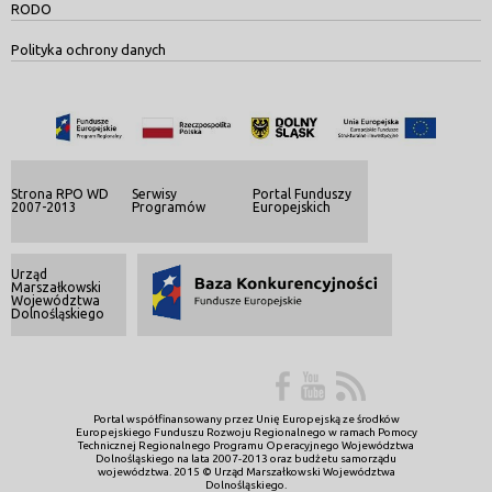
RODO
Polityka ochrony danych
Strona RPO WD
Serwisy
Portal Funduszy
2007-2013
Programów
Europejskich
Urząd
Marszałkowski
Województwa
Dolnośląskiego
Portal współfinansowany przez Unię Europejską ze środków
Europejskiego Funduszu Rozwoju Regionalnego w ramach Pomocy
Technicznej Regionalnego Programu Operacyjnego Województwa
Dolnośląskiego na lata 2007-2013 oraz budżetu samorządu
województwa. 2015 © Urząd Marszałkowski Województwa
Dolnośląskiego.