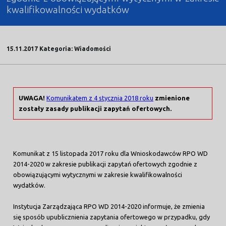
kwalifikowalności wydatków
15.11.2017 Kategoria: Wiadomości
UWAGA!
Komunikatem z 4 stycznia 2018 roku
zmienione
zostały zasady publikacji zapytań ofertowych.
Komunikat z 15 listopada 2017 roku dla Wnioskodawców RPO WD
2014-2020 w zakresie publikacji zapytań ofertowych zgodnie z
obowiązującymi wytycznymi w zakresie kwalifikowalności
wydatków.
Instytucja Zarządzająca RPO WD 2014-2020 informuje, że zmienia
się sposób upublicznienia zapytania ofertowego w przypadku, gdy