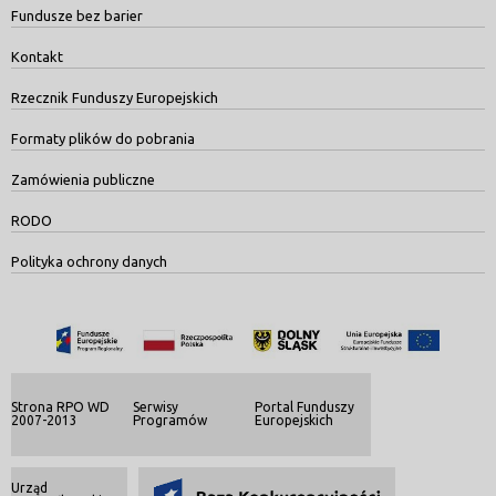
Fundusze bez barier
Kontakt
Rzecznik Funduszy Europejskich
Formaty plików do pobrania
Zamówienia publiczne
RODO
Polityka ochrony danych
Strona RPO WD
Serwisy
Portal Funduszy
2007-2013
Programów
Europejskich
Urząd