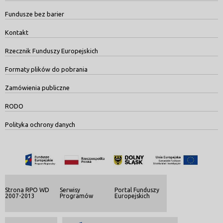
Fundusze bez barier
Kontakt
Rzecznik Funduszy Europejskich
Formaty plików do pobrania
Zamówienia publiczne
RODO
Polityka ochrony danych
Strona RPO WD
Serwisy
Portal Funduszy
2007-2013
Programów
Europejskich