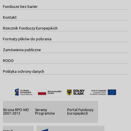
Fundusze bez barier
Kontakt
Rzecznik Funduszy Europejskich
Formaty plików do pobrania
Zamówienia publiczne
RODO
Polityka ochrony danych
Strona RPO WD
Serwisy
Portal Funduszy
2007-2013
Programów
Europejskich