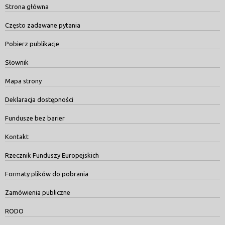
Strona główna
Często zadawane pytania
Pobierz publikacje
Słownik
Mapa strony
Deklaracja dostępności
Fundusze bez barier
Kontakt
Rzecznik Funduszy Europejskich
Formaty plików do pobrania
Zamówienia publiczne
RODO