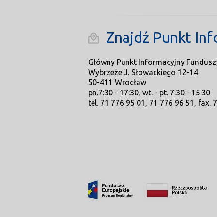
Znajdź Punkt Inf
Główny Punkt Informacyjny Fundusz
Wybrzeże J. Słowackiego 12-14
50-411 Wrocław
pn.7:30 - 17:30, wt. - pt. 7.30 - 15.30
tel. 71 776 95 01, 71 776 96 51, fax. 