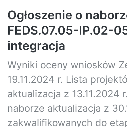
Ogłoszenie o naborz
FEDS.07.05-IP.02-0
integracja
Wyniki oceny wniosków Z
19.11.2024 r. Lista proje
aktualizacja z 13.11.2024 
naborze aktualizacja z 30
zakwalifikowanych do eta